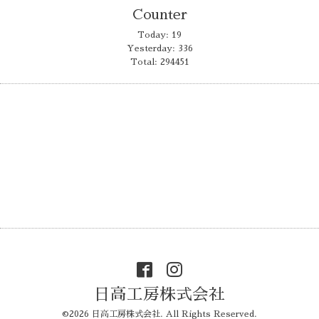
Counter
Today:
19
Yesterday:
336
Total:
294451
日高工房株式会社
©2026
日高工房株式会社
. All Rights Reserved.