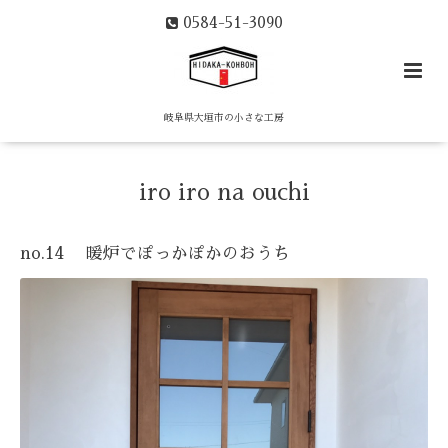
0584-51-3090
岐阜県大垣市の小さな工房
iro iro na ouchi
no.14 暖炉でぽっかぽかのおうち