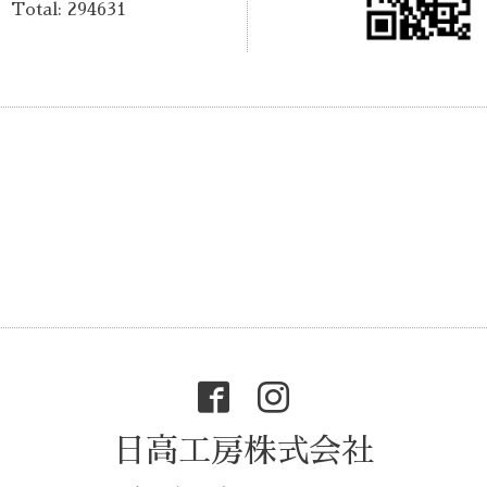
Total:
294631
日高工房株式会社