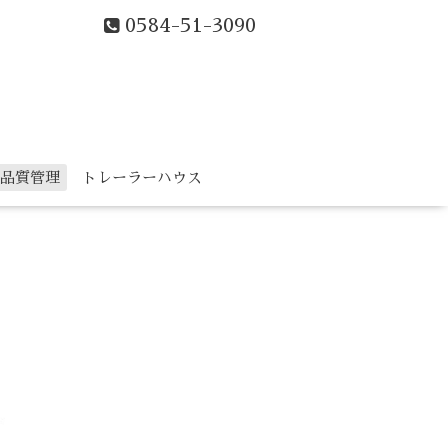
0584-51-3090
品質管理
トレーラーハウス