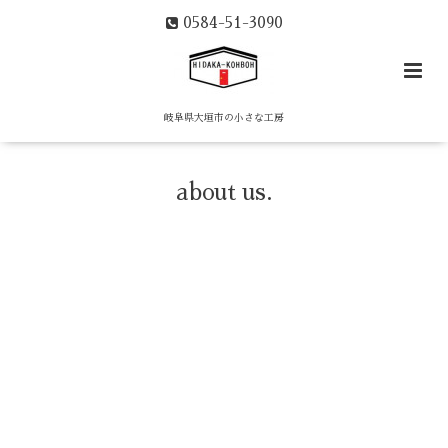
0584-51-3090
岐阜県大垣市の小さな工房
about us.