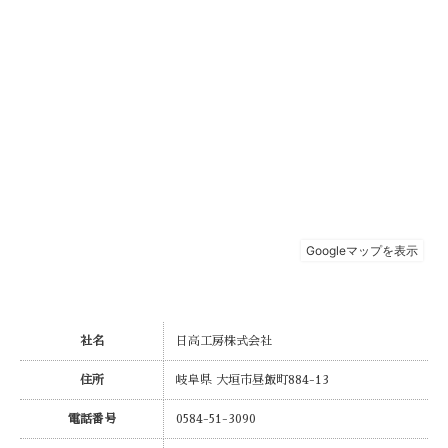
社名
日高工房株式会社
住所
岐阜県 大垣市昼飯町884-13
電話番号
0584-51-3090