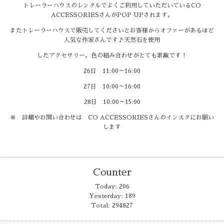
トレーラーハウスのレンタルでよくご利用していただいているCO
ACCESSORIESさんがPOP UPされます。
またトレーラーハウスで販売してくださいとお客様からオファーがあるほど
人気な作家さんです♪天然石を使用
したアクセサリー。色の組み合わせがとても素敵です！
26日 11:00～16:00
27日 10:00～16:00
28日 10:00～15:00
※ 詳細やお問い合わせは CO ACCESSORIESさんのインスタにお願い
します
Counter
Today:
206
Yesterday:
189
Total:
294827