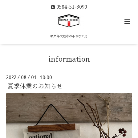
0584-51-3090
岐阜県大垣市の小さな工房
information
2022
08
01 10:00
/
/
夏季休業のお知らせ