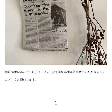
誠に勝手ながら8/13（土）～15日(月)は夏季休業とさせていただきます。
よろしくお願いします。
1