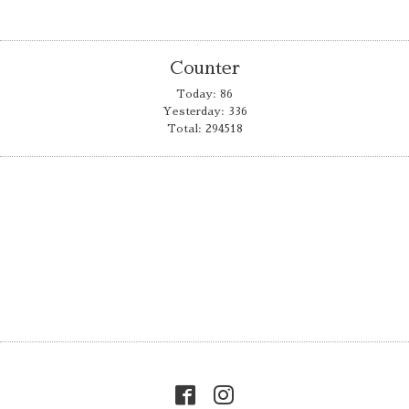
Counter
Today:
86
Yesterday:
336
Total:
294518