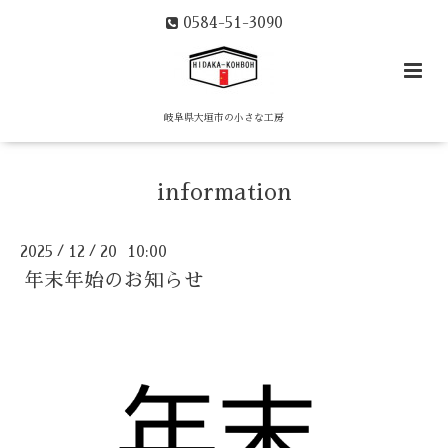
0584-51-3090
岐阜県大垣市の小さな工房
information
2025
12
20 10:00
/
/
年末年始のお知らせ