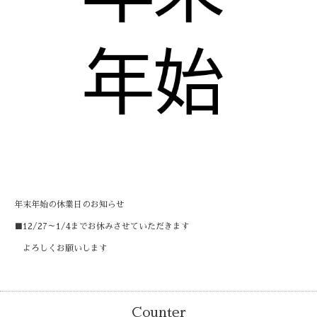
年末年始の休業日のお知らせ
■12/27～1/4までお休みさせていただきます
よろしくお願いします
Counter