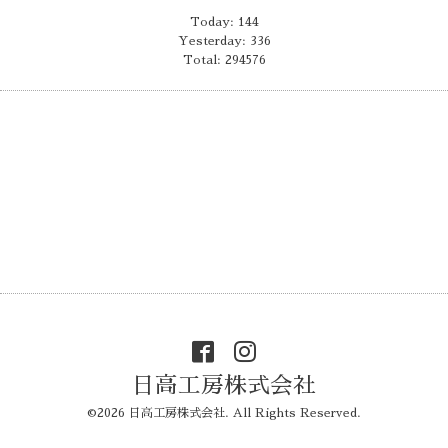
Today:
144
Yesterday:
336
Total:
294576
日高工房株式会社
©2026
日高工房株式会社
. All Rights Reserved.