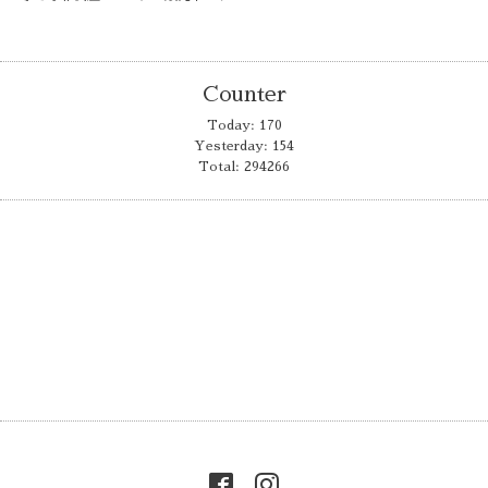
Counter
Today:
170
Yesterday:
154
Total:
294266