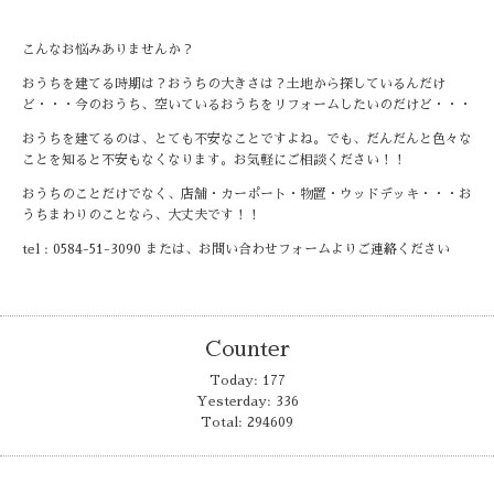
こんなお悩みありませんか？
おうちを建てる時期は？おうちの大きさは？土地から探しているんだけ
ど・・・今のおうち、空いているおうちをリフォームしたいのだけど・・・
おうちを建てるのは、とても不安なことですよね。でも、だんだんと色々な
ことを知ると不安もなくなります。お気軽にご相談ください！！
おうちのことだけでなく、店舗・カーポート・物置・ウッドデッキ・・・お
うちまわりのことなら、大丈夫です！！
tel : 0584-51-3090 または、お問い合わせフォームよりご連絡ください
Counter
Today:
177
Yesterday:
336
Total:
294609